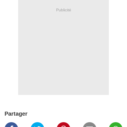
Publicité
Partager