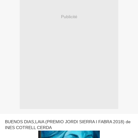
Publicité
BUENOS DIAS,LAIA (PREMIO JORDI SIERRA I FABRA 2018) de
INES COTRELL CERDA