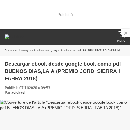
Publicité
MENU
Accueil
» Descargar ebook desde google book como pdf BUENOS DIAS,LAIA (PREMIO JORDI SIERRA I FABRA 2018)
Descargar ebook desde google book como pdf
BUENOS DIAS,LAIA (PREMIO JORDI SIERRA I
FABRA 2018)
Publié le 07/11/2020 à 09:53
Par
aqickysh