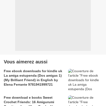
Vous aimerez aussi
Free ebook downloads for kindle uk
La amiga estupenda (Dos amigas 1)
(My Brilliant Friend) in English by
Elena Ferrante 9781941999721
Free download e books Sweet
Crochet Friends: 16 Amigurumi