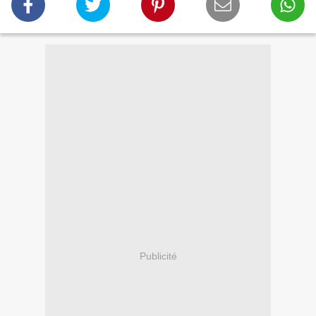
Publicité