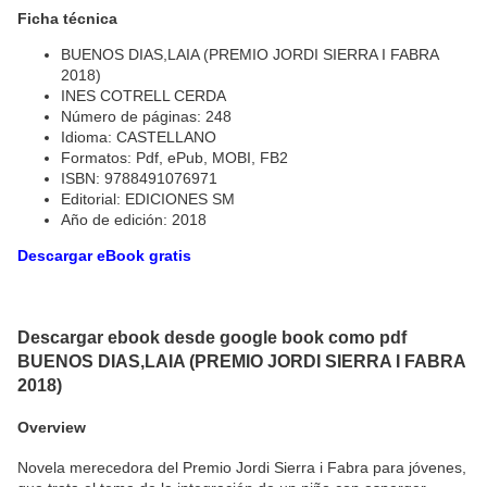
Ficha técnica
BUENOS DIAS,LAIA (PREMIO JORDI SIERRA I FABRA
2018)
INES COTRELL CERDA
Número de páginas: 248
Idioma: CASTELLANO
Formatos: Pdf, ePub, MOBI, FB2
ISBN: 9788491076971
Editorial: EDICIONES SM
Año de edición: 2018
Descargar eBook gratis
Descargar ebook desde google book como pdf
BUENOS DIAS,LAIA (PREMIO JORDI SIERRA I FABRA
2018)
Overview
Novela merecedora del Premio Jordi Sierra i Fabra para jóvenes,